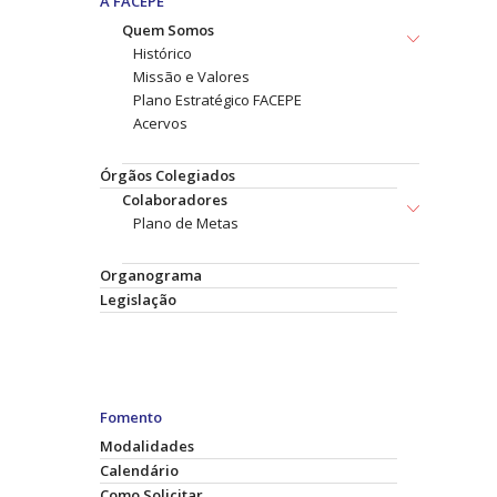
A FACEPE
Quem Somos
Histórico
Missão e Valores
Plano Estratégico FACEPE
Acervos
Órgãos Colegiados
Colaboradores
Plano de Metas
Organograma
Legislação
Fomento
Modalidades
Calendário
Como Solicitar