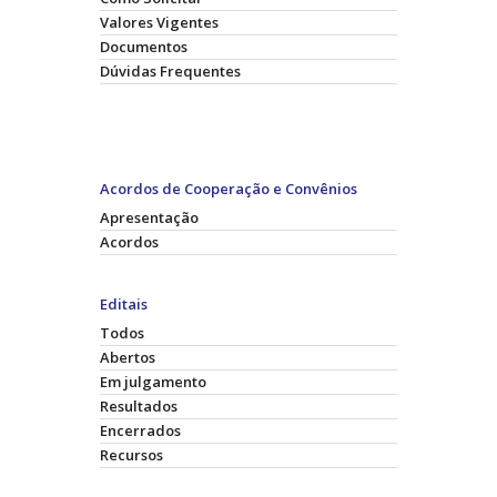
Valores Vigentes
Documentos
Dúvidas Frequentes
Acordos de Cooperação e Convênios
Apresentação
Acordos
Editais
Todos
Abertos
Em julgamento
Resultados
Encerrados
Recursos