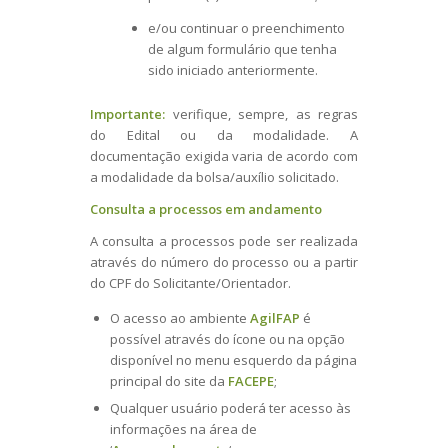
e/ou continuar o preenchimento
de algum formulário que tenha
sido iniciado anteriormente.
Importante:
verifique, sempre, as regras
do Edital ou da modalidade. A
documentação exigida varia de acordo com
a modalidade da bolsa/auxílio solicitado.
Consulta a processos em andamento
A consulta a processos pode ser realizada
através do número do processo ou a partir
do CPF do Solicitante/Orientador.
O acesso ao ambiente
AgilFAP
é
possível através do ícone ou na opção
disponível no menu esquerdo da página
principal do site da
FACEPE
;
Qualquer usuário poderá ter acesso às
informações na área de