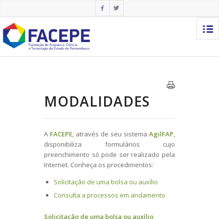
MODALIDADES
A
FACEPE
, através de seu sistema
AgilFAP
,
disponibiliza formulários cujo
preenchimento só pode ser realizado pela
Internet. Conheça os procedimentos:
Solicitação de uma bolsa ou auxílio
Consulta a processos em andamento
Solicitação de uma bolsa ou auxílio