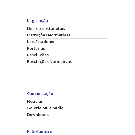
Legislação
Decretos Estadutais
Instruções Normativas
Leis Estaduais
Portarias
Resoluções
Resoluções Normativas
Comunicação
Notícias
Galeria Multimídia
Downloads
Fale Conosco