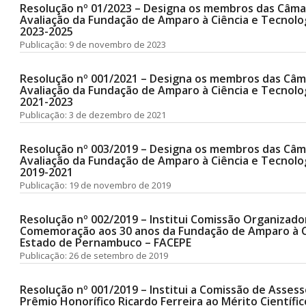
Resolução nº 01/2023 – Designa os membros das Câm
Avaliação da Fundação de Amparo à Ciência e Tecnolog
2023-2025
Publicação: 9 de novembro de 2023
Resolução nº 001/2021 – Designa os membros das Câ
Avaliação da Fundação de Amparo à Ciência e Tecnolog
2021-2023
Publicação: 3 de dezembro de 2021
Resolução nº 003/2019 – Designa os membros das Câ
Avaliação da Fundação de Amparo à Ciência e Tecnolog
2019-2021
Publicação: 19 de novembro de 2019
Resolução nº 002/2019 – Institui Comissão Organizad
Comemoração aos 30 anos da Fundação de Amparo à C
Estado de Pernambuco – FACEPE
Publicação: 26 de setembro de 2019
Resolução nº 001/2019 – Institui a Comissão de Asses
Prêmio Honorífico Ricardo Ferreira ao Mérito Científic