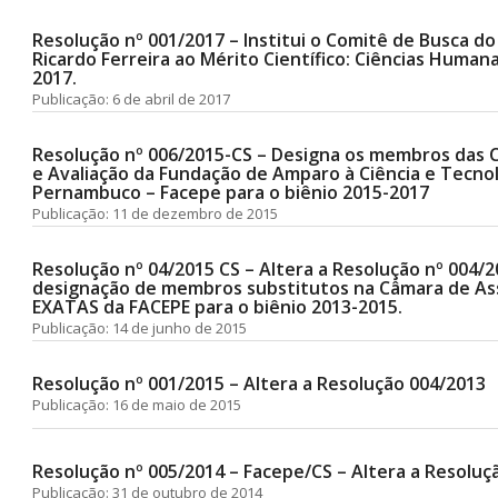
Resolução nº 001/2017 – Institui o Comitê de Busca d
Ricardo Ferreira ao Mérito Científico: Ciências Humanas
2017.
Publicação: 6 de abril de 2017
Resolução nº 006/2015-CS – Designa os membros das
e Avaliação da Fundação de Amparo à Ciência e Tecno
Pernambuco – Facepe para o biênio 2015-2017
Publicação: 11 de dezembro de 2015
Resolução nº 04/2015 CS – Altera a Resolução nº 004/2
designação de membros substitutos na Câmara de As
EXATAS da FACEPE para o biênio 2013-2015.
Publicação: 14 de junho de 2015
Resolução nº 001/2015 – Altera a Resolução 004/2013
Publicação: 16 de maio de 2015
Resolução nº 005/2014 – Facepe/CS – Altera a Resoluç
Publicação: 31 de outubro de 2014