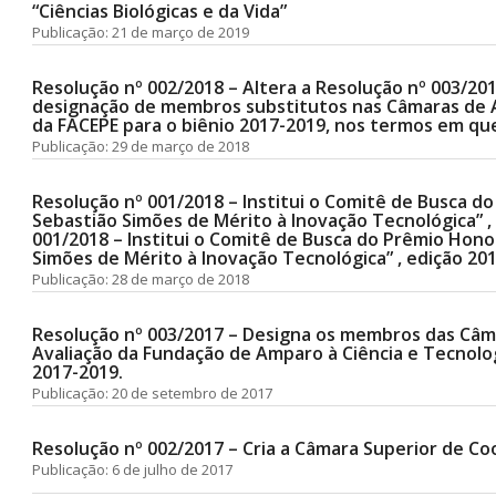
“Ciências Biológicas e da Vida”
Publicação: 21 de março de 2019
Resolução nº 002/2018 – Altera a Resolução nº 003/201
designação de membros substitutos nas Câmaras de 
da FACEPE para o biênio 2017-2019, nos termos em que
Publicação: 29 de março de 2018
Resolução nº 001/2018 – Institui o Comitê de Busca d
Sebastião Simões de Mérito à Inovação Tecnológica” 
001/2018 – Institui o Comitê de Busca do Prêmio Hono
Simões de Mérito à Inovação Tecnológica” , edição 201
Publicação: 28 de março de 2018
Resolução nº 003/2017 – Designa os membros das Câ
Avaliação da Fundação de Amparo à Ciência e Tecnolog
2017-2019.
Publicação: 20 de setembro de 2017
Resolução nº 002/2017 – Cria a Câmara Superior de C
Publicação: 6 de julho de 2017