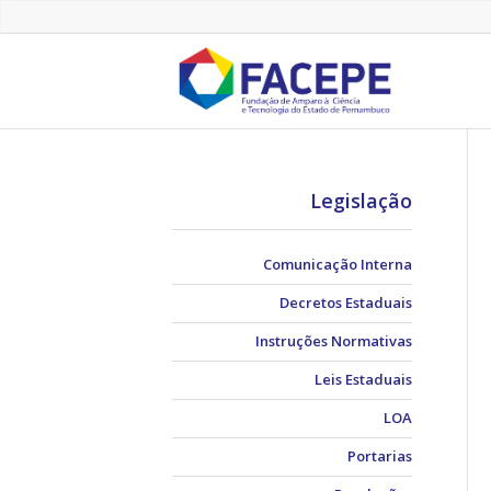
Legislação
Comunicação Interna
Decretos Estaduais
Instruções Normativas
Leis Estaduais
LOA
Portarias