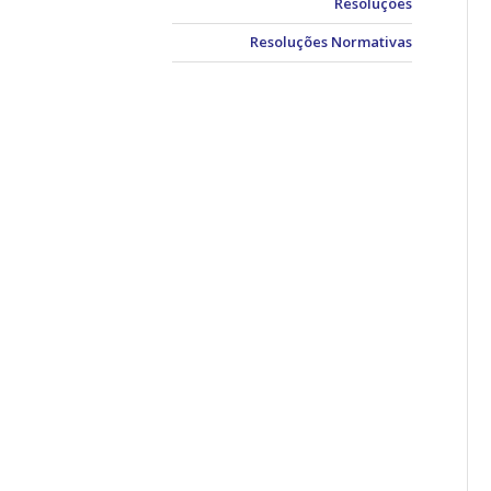
Resoluções
Resoluções Normativas