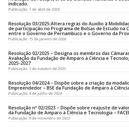
indicado.
Publicação: 1 de abril de 2026
Resolução 03/2025:Altera regras do Auxílio à Mobilida
de participação no Programa de Bolsas de Estudo na 
entre o Governo de Pernambuco e o Governo da Proví
Publicação: 15 de janeiro de 2026
Resolução 02/2025 – Designa os membros das Câmara
Avaliação da Fundação de Amparo à Ciência e Tecnolog
2025-2027
Publicação: 1 de outubro de 2025
Resolução 04/2024 – Dispõe sobre a criação da modali
Empreendedor – BSE da Fundação de Amparo à Ciência
Publicação: 4 de junho de 2024
Resolução nº 02/2023 – Dispõe sobre reajuste de valo
da Fundação de Amparo à Ciência e Tecnologia – FACE
Publicação: 9 de novembro de 2023