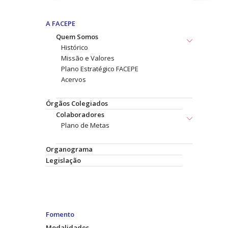
A FACEPE
Quem Somos
Histórico
Missão e Valores
Plano Estratégico FACEPE
Acervos
Órgãos Colegiados
Colaboradores
Plano de Metas
Organograma
Legislação
Fomento
Modalidades