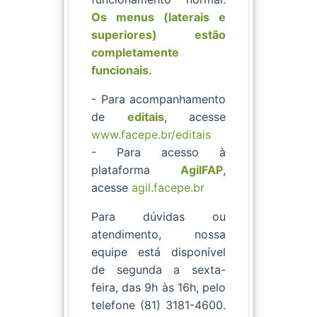
Os menus (laterais e
superiores) estão
completamente
funcionais.
- Para acompanhamento
de
editais
, acesse
www.facepe.br/editais
- Para acesso à
plataforma
AgilFAP
,
acesse
agil.facepe.br
Para dúvidas ou
atendimento, nossa
equipe está disponível
de segunda a sexta-
feira, das 9h às 16h, pelo
telefone (81) 3181-4600.