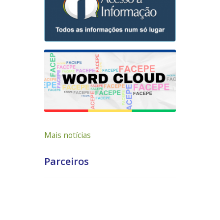
Mais notícias
Parceiros