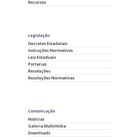
Recursos
Legislação
Decretos Estadutais
Instruções Normativas
Leis Estaduais
Portarias
Resoluções
Resoluções Normativas
Comunicação
Notícias
Galeria Multimídia
Downloads