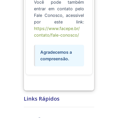
Você pode também
entrar em contato pelo
Fale Conosco,
acessivel
por este link:
https://www.facepe.br/
contato/fale-conosco/
Agradecemos a
compreensão.
Links Rápidos