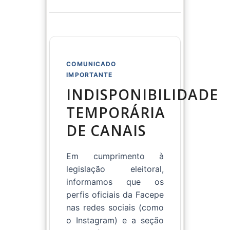
COMUNICADO
IMPORTANTE
INDISPONIBILIDADE
TEMPORÁRIA
DE CANAIS
Em cumprimento à
legislação eleitoral,
informamos que os
perfis oficiais da Facepe
nas redes sociais (como
o Instagram) e a seção