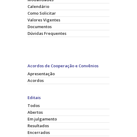
Calendário
Como Solicitar
Valores Vigentes
Documentos
Dúvidas Frequentes
Acordos de Cooperação e Convênios
Apresentação
Acordos
Editais
Todos
Abertos
Em julgamento
Resultados
Encerrados