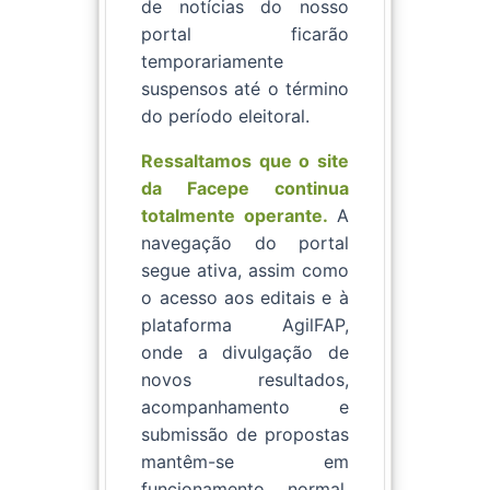
de notícias do nosso
portal ficarão
temporariamente
suspensos até o término
do período eleitoral.
Ressaltamos que o site
da Facepe continua
totalmente operante.
A
navegação do portal
segue ativa, assim como
o acesso aos editais e à
plataforma AgilFAP,
onde a divulgação de
novos resultados,
acompanhamento e
submissão de propostas
mantêm-se em
funcionamento normal.