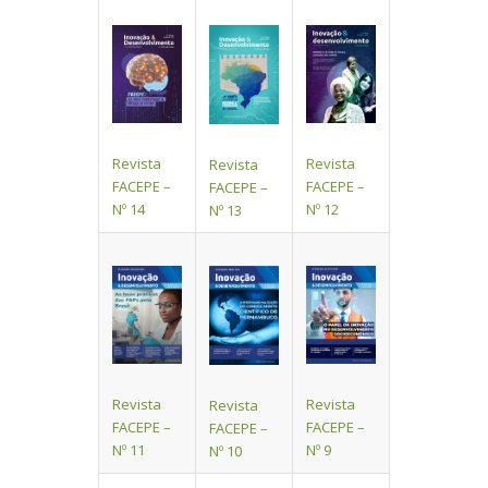
Revista
Revista
Revista
FACEPE –
FACEPE –
FACEPE –
Nº 12
Nº 14
Nº 13
Revista
Revista
Revista
FACEPE –
FACEPE –
FACEPE –
Nº 11
Nº 9
Nº 10