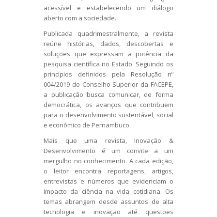
acessível e estabelecendo um diálogo
aberto com a sociedade.
Publicada quadrimestralmente, a revista
reúne histórias, dados, descobertas e
soluções que expressam a potência da
pesquisa científica no Estado. Seguindo os
princípios definidos pela Resolução nº
004/2019 do Conselho Superior da FACEPE,
a publicação busca comunicar, de forma
democrática, os avanços que contribuem
para o desenvolvimento sustentável, social
e econômico de Pernambuco.
Mais que uma revista, Inovação &
Desenvolvimento é um convite a um
mergulho no conhecimento. A cada edição,
o leitor encontra reportagens, artigos,
entrevistas e números que evidenciam o
impacto da ciência na vida cotidiana. Os
temas abrangem desde assuntos de alta
tecnologia e inovação até questões