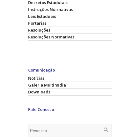
Decretos Estadutais
Instruções Normativas
Leis Estaduais
Portarias
Resoluções
Resoluções Normativas
Comunicação
Notícias
Galeria Multimídia
Downloads
Fale Conosco