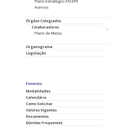
Plano Estratégico FACEPE
Acervos
Órgãos Colegiados
Colaboradores
Plano de Metas
Organograma
Legislação
Fomento
Modalidades
Calendário
Como Solicitar
Valores Vigentes
Documentos
Dúvidas Frequentes