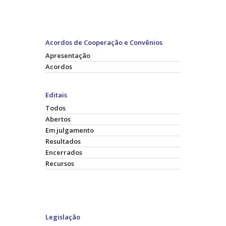
Acordos de Cooperação e Convênios
Apresentação
Acordos
Editais
Todos
Abertos
Em julgamento
Resultados
Encerrados
Recursos
Legislação