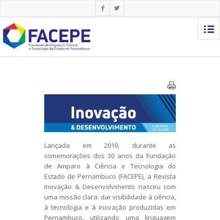
Lançada em 2019, durante as
comemorações dos 30 anos da Fundação
de Amparo à Ciência e Tecnologia do
Estado de Pernambuco (FACEPE), a Revista
Inovação & Desenvolvimento nasceu com
uma missão clara: dar visibilidade à ciência,
à tecnologia e à inovação produzidas em
Pernambuco, utilizando uma linguagem