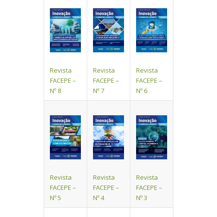
Revista
Revista
Revista
FACEPE –
FACEPE –
FACEPE –
Nº 8
Nº 7
Nº 6
Revista
Revista
Revista
FACEPE –
FACEPE –
FACEPE –
Nº 5
Nº 4
Nº 3