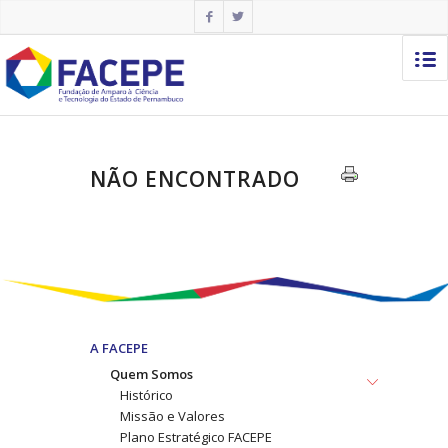
NÃO ENCONTRADO
A FACEPE
Quem Somos
Histórico
Missão e Valores
Plano Estratégico FACEPE