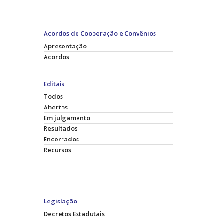
Acordos de Cooperação e Convênios
Apresentação
Acordos
Editais
Todos
Abertos
Em julgamento
Resultados
Encerrados
Recursos
Legislação
Decretos Estadutais