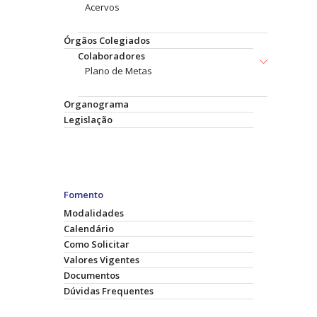
Acervos
Órgãos Colegiados
Colaboradores
Plano de Metas
Organograma
Legislação
Fomento
Modalidades
Calendário
Como Solicitar
Valores Vigentes
Documentos
Dúvidas Frequentes