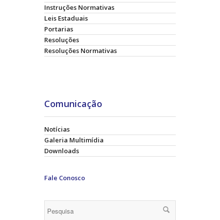
Instruções Normativas
Leis Estaduais
Portarias
Resoluções
Resoluções Normativas
Comunicação
Notícias
Galeria Multimídia
Downloads
Fale Conosco