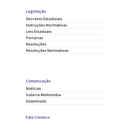
Legislação
Decretos Estadutais
Instruções Normativas
Leis Estaduais
Portarias
Resoluções
Resoluções Normativas
Comunicação
Notícias
Galeria Multimídia
Downloads
Fale Conosco