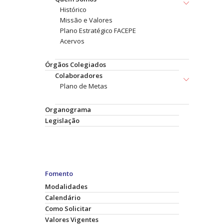
Histórico
Missão e Valores
Plano Estratégico FACEPE
Acervos
Órgãos Colegiados
Colaboradores
Plano de Metas
Organograma
Legislação
Fomento
Modalidades
Calendário
Como Solicitar
Valores Vigentes