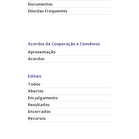
Documentos
Dúvidas Frequentes
Acordos de Cooperação e Convênios
Apresentação
Acordos
Editais
Todos
Abertos
Em julgamento
Resultados
Encerrados
Recursos