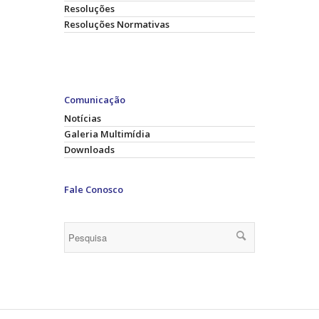
Resoluções
Resoluções Normativas
Comunicação
Notícias
Galeria Multimídia
Downloads
Fale Conosco