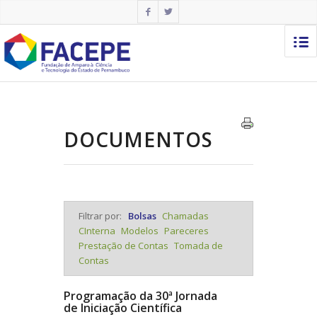
DOCUMENTOS
Filtrar por:
Bolsas
Chamadas
CInterna
Modelos
Pareceres
Prestação de Contas
Tomada de
Contas
Programação da 30ª Jornada
de Iniciação Científica