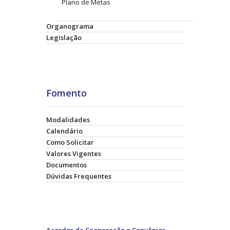
Plano de Metas
Organograma
Legislação
Fomento
Modalidades
Calendário
Como Solicitar
Valores Vigentes
Documentos
Dúvidas Frequentes
Acordos de Cooperação e Convênios