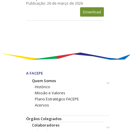
Publicação: 26 de março de 2026
Download
A FACEPE
Quem Somos
Histórico
Missão e Valores
Plano Estratégico FACEPE
Acervos
Órgãos Colegiados
Colaboradores