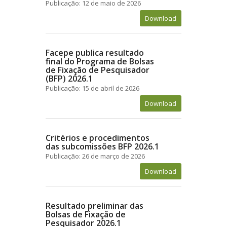
Publicação: 12 de maio de 2026
Download
Facepe publica resultado
final do Programa de Bolsas
de Fixação de Pesquisador
(BFP) 2026.1
Publicação: 15 de abril de 2026
Download
Critérios e procedimentos
das subcomissões BFP 2026.1
Publicação: 26 de março de 2026
Download
Resultado preliminar das
Bolsas de Fixação de
Pesquisador 2026.1