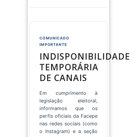
COMUNICADO
IMPORTANTE
INDISPONIBILIDADE
TEMPORÁRIA
DE CANAIS
Em cumprimento à
legislação eleitoral,
informamos que os
perfis oficiais da Facepe
nas redes sociais (como
o Instagram) e a seção