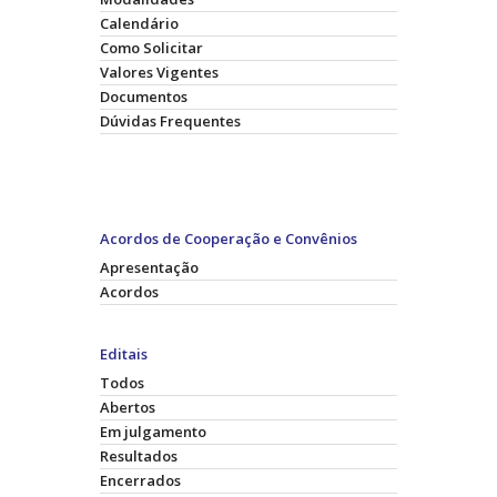
Calendário
Como Solicitar
Valores Vigentes
Documentos
Dúvidas Frequentes
Acordos de Cooperação e Convênios
Apresentação
Acordos
Editais
Todos
Abertos
Em julgamento
Resultados
Encerrados