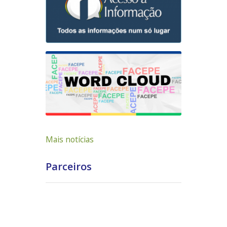
Mais notícias
Parceiros