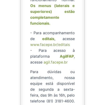
Os menus (laterais e
superiores) estão
completamente
funcionais.
- Para acompanhamento
de
editais
, acesse
www.facepe.br/editais
- Para acesso à
plataforma
AgilFAP
,
acesse
agil.facepe.br
Para dúvidas ou
atendimento, nossa
equipe está disponível
de segunda a sexta-
feira, das 9h às 16h, pelo
telefone (81) 3181-4600.