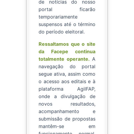
de notícias do nosso
portal ficarão
temporariamente
suspensos até o término
do período eleitoral.
Ressaltamos que o site
da Facepe continua
totalmente operante.
A
navegação do portal
segue ativa, assim como
o acesso aos editais e à
plataforma AgilFAP,
onde a divulgação de
novos resultados,
acompanhamento e
submissão de propostas
mantêm-se em
funcionamento normal.