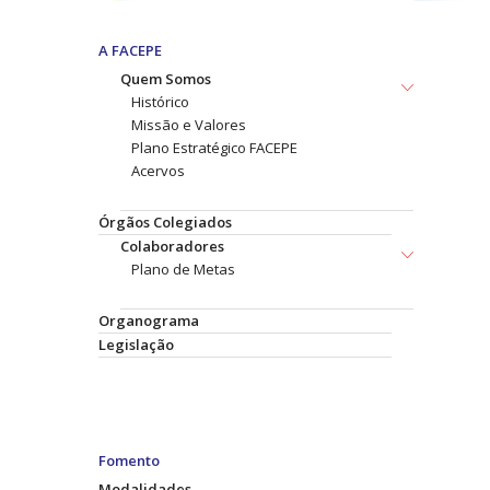
A FACEPE
Quem Somos
Histórico
Missão e Valores
Plano Estratégico FACEPE
Acervos
Órgãos Colegiados
Colaboradores
Plano de Metas
Organograma
Legislação
Fomento
Modalidades