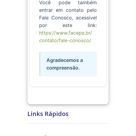
Você pode também
entrar em contato pelo
Fale Conosco,
acessivel
por este link:
https://www.facepe.br/
contato/fale-conosco/
Agradecemos a
compreensão.
Links Rápidos