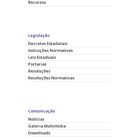
Recursos
Legislação
Decretos Estadutais
Instruções Normativas
Leis Estaduais
Portarias
Resoluções
Resoluções Normativas
Comunicação
Notícias
Galeria Multimídia
Downloads